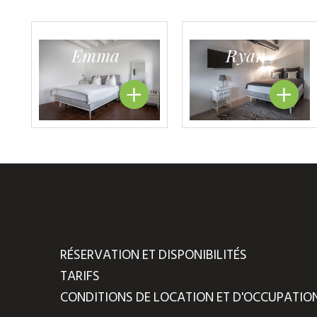
Emma
Ryan
RÉSERVATION ET DISPONIBILITÉS
TARIFS
CONDITIONS DE LOCATION ET D'OCCUPATIO