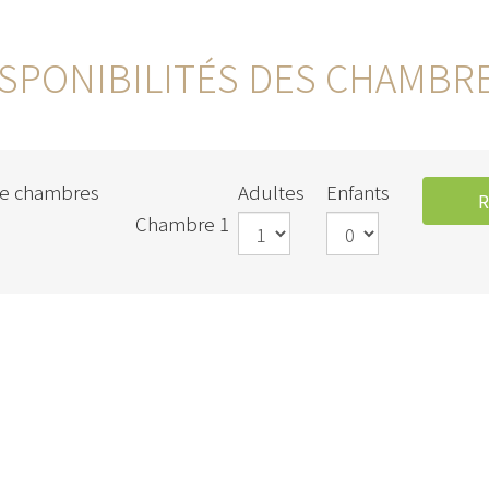
ISPONIBILITÉS DES CHAMBR
e chambres
Adultes
Enfants
Chambre 1