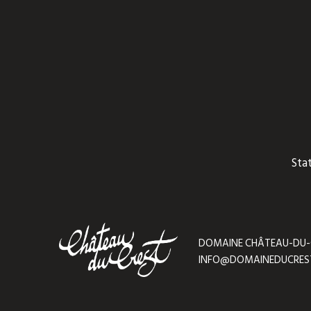
Sta
DOMAINE CHÂTEAU-DU-CRE
INFO@DOMAINEDUCRES