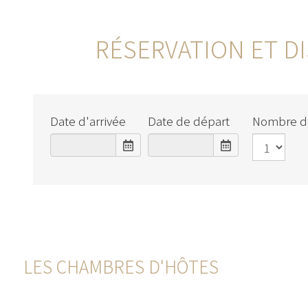
RÉSERVATION ET D
Date d'arrivée
Date de départ
Nombre d
LES CHAMBRES D'HÔTES