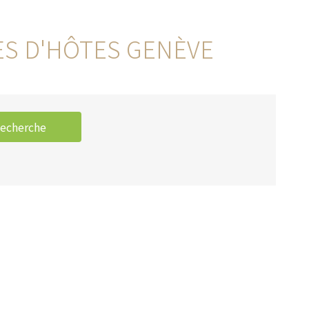
ES D'HÔTES GENÈVE