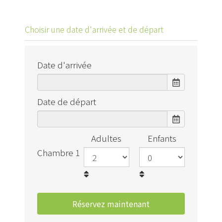
Choisir une date d'arrivée et de départ
Date d'arrivée
Date de départ
Adultes
Enfants
Chambre 1