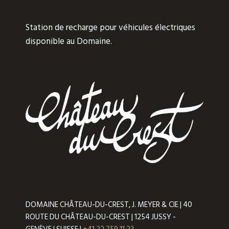
Station de recharge pour véhicules électriques
disponible au Domaine.
DOMAINE CHÂTEAU-DU-CREST, J. MEYER & CIE | 40
ROUTE DU CHÂTEAU-DU-CREST | 1254 JUSSY -