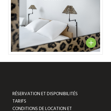
RÉSERVATION ET DISPONIBILITÉS
TARIFS
CONDITIONS DE LOCATION ET