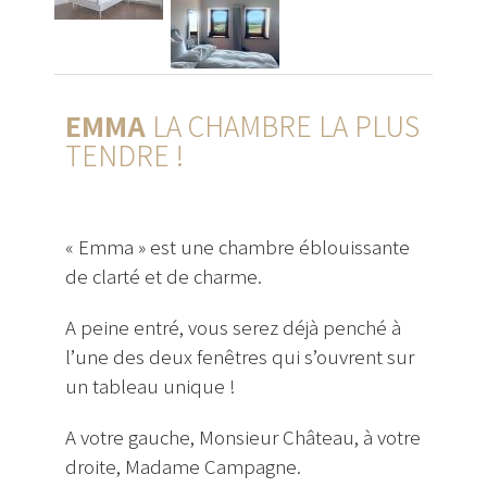
EMMA
LA CHAMBRE LA PLUS
TENDRE !
« Emma » est une chambre éblouissante
de clarté et de charme.
A peine entré, vous serez déjà penché à
l’une des deux fenêtres qui s’ouvrent sur
un tableau unique !
A votre gauche, Monsieur Château, à votre
droite, Madame Campagne.