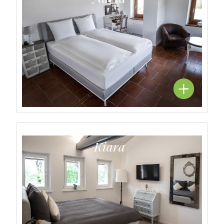
Kiara