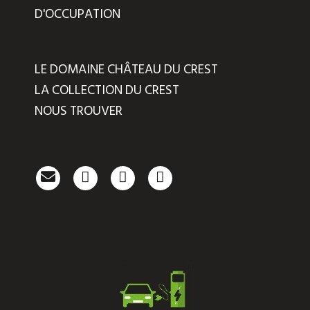
D'OCCUPATION
LE DOMAINE CHÂTEAU DU CREST
LA COLLECTION DU CREST
NOUS TROUVER