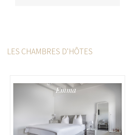
LES CHAMBRES D'HÔTES
Emma