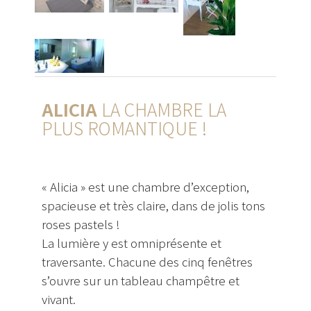
ALICIA
LA CHAMBRE LA
PLUS ROMANTIQUE !
« Alicia » est une chambre d’exception,
spacieuse et très claire, dans de jolis tons
roses pastels !
La lumière y est omniprésente et
traversante. Chacune des cinq fenêtres
s’ouvre sur un tableau champêtre et
vivant.