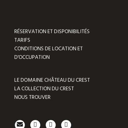
RÉSERVATION ET DISPONIBILITÉS
TARIFS
CONDITIONS DE LOCATION ET
D'OCCUPATION
LE DOMAINE CHÂTEAU DU CREST
LA COLLECTION DU CREST
NOUS TROUVER