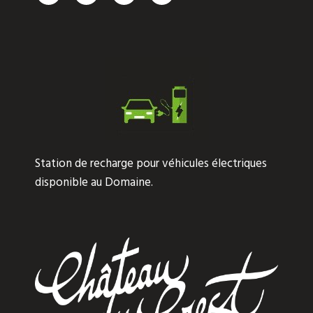
Station de recharge pour véhicules électriques
disponible au Domaine.