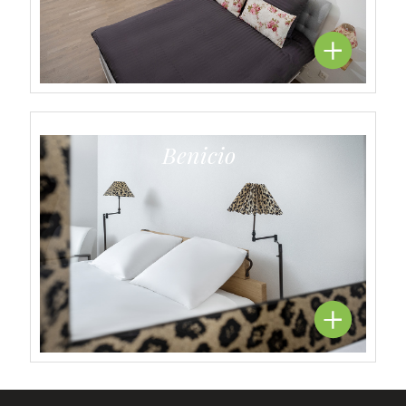
Benicio