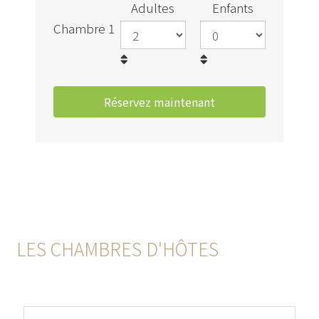
Adultes
Enfants
Chambre 1
LES CHAMBRES D'HÔTES