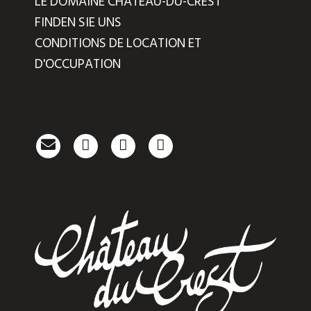
LE DOMAINE CHÂTEAU-DU-CREST
FINDEN SIE UNS
CONDITIONS DE LOCATION ET
D'OCCUPATION