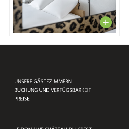
UNSERE GÄSTEZIMMERN
BUCHUNG UND VERFÜGSBARKEIT
PREISE