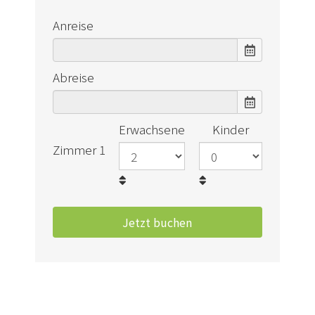
Anreise
Abreise
Erwachsene
Kinder
Zimmer 1