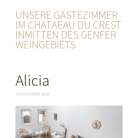
UNSERE GÄSTEZIMMER
IM CHATAEAU DU CREST
INMITTEN DES GENFER
WEINGEBIETS
Alicia
GÄSTEZIMMER GENF