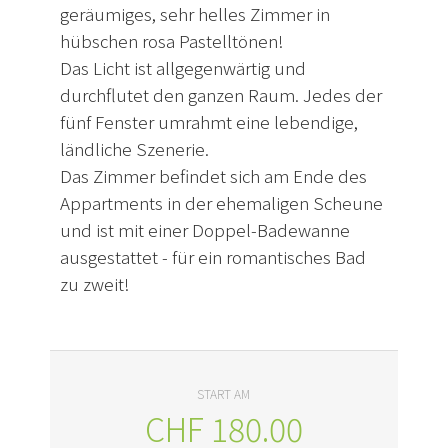
geräumiges, sehr helles Zimmer in
hübschen rosa Pastelltönen!
Das Licht ist allgegenwärtig und
durchflutet den ganzen Raum. Jedes der
fünf Fenster umrahmt eine lebendige,
ländliche Szenerie.
Das Zimmer befindet sich am Ende des
Appartments in der ehemaligen Scheune
und ist mit einer Doppel-Badewanne
ausgestattet - für ein romantisches Bad
zu zweit!
START AM
CHF
180.00