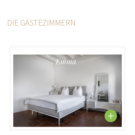
DIE GÄSTEZIMMERN
Emma