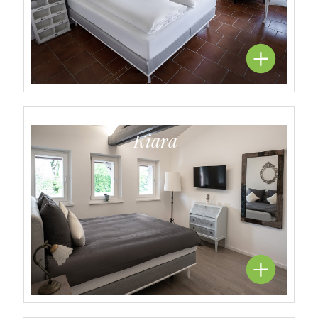
Kiara