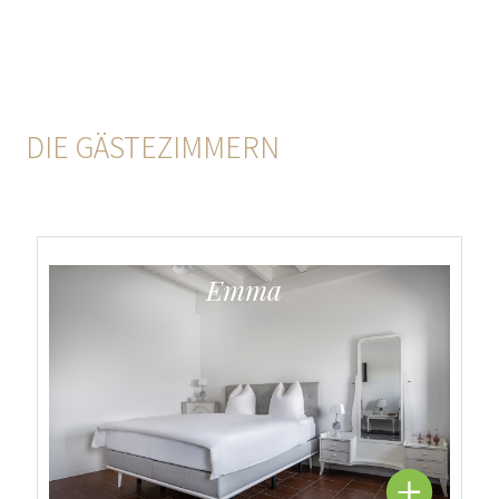
DIE GÄSTEZIMMERN
Emma