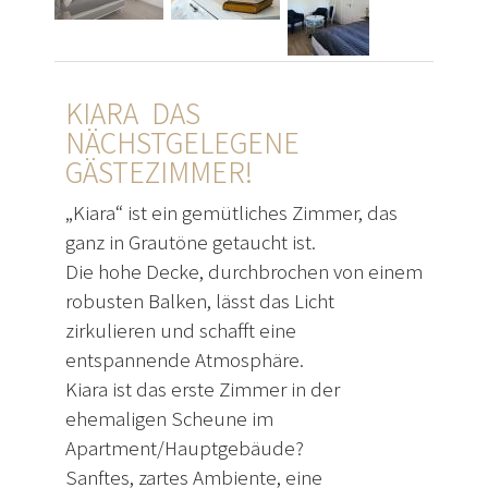
KIARA DAS
NÄCHSTGELEGENE
GÄSTEZIMMER!
„Kiara“ ist ein gemütliches Zimmer, das
ganz in Grautöne getaucht ist.
Die hohe Decke, durchbrochen von einem
robusten Balken, lässt das Licht
zirkulieren und schafft eine
entspannende Atmosphäre.
Kiara ist das erste Zimmer in der
ehemaligen Scheune im
Apartment/Hauptgebäude?
Sanftes, zartes Ambiente, eine