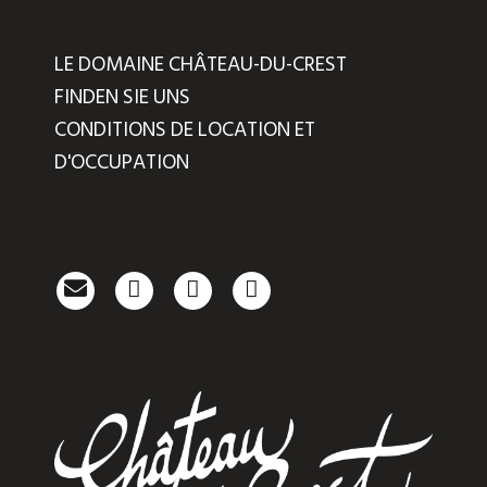
LE DOMAINE CHÂTEAU-DU-CREST
FINDEN SIE UNS
CONDITIONS DE LOCATION ET
D'OCCUPATION