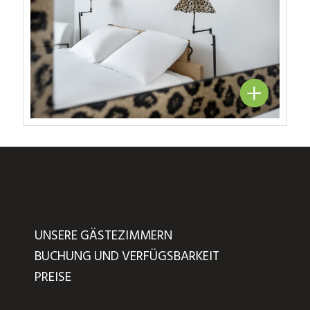
UNSERE GÄSTEZIMMERN
BUCHUNG UND VERFÜGSBARKEIT
PREISE