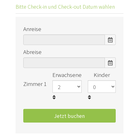
Bitte Check-in und Check-out Datum wählen
Anreise
Abreise
Erwachsene
Kinder
Zimmer 1