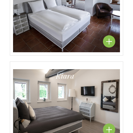
Kiara