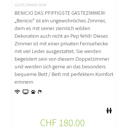
GÄSTEZIMMER GENF
BENICIO DAS PFIFFIGSTE GÄSTEZIMMER!
„Benicio“ ist ein ungewöhnliches Zimmer,
dem es mit seiner ziemlich wilden
Dekoration auch nicht an Pep fehlt! Dieses
Zimmer ist mit einer privaten Fernsehecke
mit viel Leder ausgestattet. Sie werden
begeistert sein von diesem Doppelzimmer
und werden sich gerne an das besonders
bequeme Bett / Bett mit perfektem Komfort
erinnern
CHF
180.00