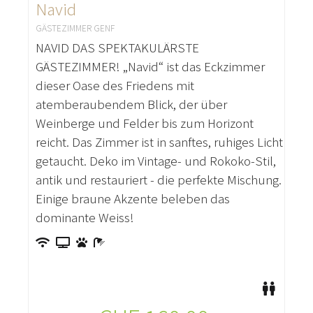
Navid
GÄSTEZIMMER GENF
NAVID DAS SPEKTAKULÄRSTE
GÄSTEZIMMER! „Navid“ ist das Eckzimmer
dieser Oase des Friedens mit
atemberaubendem Blick, der über
Weinberge und Felder bis zum Horizont
reicht. Das Zimmer ist in sanftes, ruhiges Licht
getaucht. Deko im Vintage- und Rokoko-Stil,
antik und restauriert - die perfekte Mischung.
Einige braune Akzente beleben das
dominante Weiss!