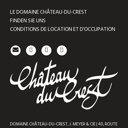
LE DOMAINE CHÂTEAU-DU-CREST
FINDEN SIE UNS
CONDITIONS DE LOCATION ET D'OCCUPATION
DOMAINE CHÂTEAU-DU-CREST, J. MEYER & CIE | 40, ROUTE