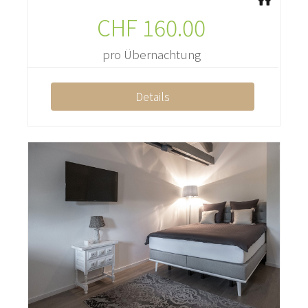
CHF
160.00
pro Übernachtung
Details