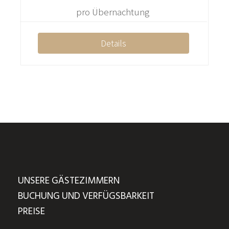
pro Übernachtung
Details
UNSERE GÄSTEZIMMERN
BUCHUNG UND VERFÜGSBARKEIT
PREISE