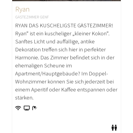
Ryan
GÄSTEZIMMER GENF
RYAN DAS KUSCHELIGSTE GÄSTEZIMMER!
Ryan“ ist ein kuscheliger „kleiner Kokon“.
Sanftes Licht und auffällige, antike
Dekoration treffen sich hier in perfekter
Harmonie. Das Zimmer befindet sich in der
ehemaligen Scheune im
Apartment/Hauptgebäude? Im Doppel-
Wohnzimmer können Sie sich jederzeit bei
einem Aperitif oder Kaffee entspannen oder
stärken.