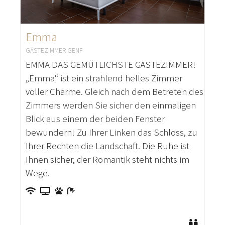
Emma
GÄSTEZIMMER GENF
EMMA DAS GEMÜTLICHSTE GÄSTEZIMMER!
„Emma“ ist ein strahlend helles Zimmer
voller Charme. Gleich nach dem Betreten des
Zimmers werden Sie sicher den einmaligen
Blick aus einem der beiden Fenster
bewundern! Zu Ihrer Linken das Schloss, zu
Ihrer Rechten die Landschaft. Die Ruhe ist
Ihnen sicher, der Romantik steht nichts im
Wege.