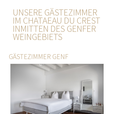
UNSERE GÄSTEZIMMER
IM CHATAEAU DU CREST
INMITTEN DES GENFER
WEINGEBIETS
GÄSTEZIMMER GENF